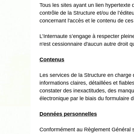
Tous les sites ayant un lien hypertexte
contrôle de la Structure et/ou de l’édi
concernant l'accès et le contenu de ces 
L’Internaute s’engage à respecter pleinem
n'est cessionnaire d'aucun autre droit q
Contenus
Les services de la Structure en charge 
informations claires, détaillées et fiab
constater des inexactitudes, des manque
électronique par le biais du formulaire 
Données personnelles
Conformément au Règlement Général sur 