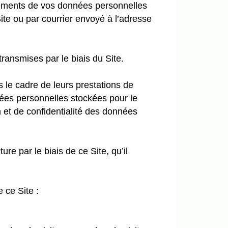
aitements de vos données personnelles
Site ou par courrier envoyé à l’adresse
ransmises par le biais du Site.
 le cadre de leurs prestations de
nées personnelles stockées pour le
n et de confidentialité des données
e par le biais de ce Site, qu’il
 ce Site :