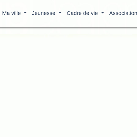
Ma ville
Jeunesse
Cadre de vie
Associatio