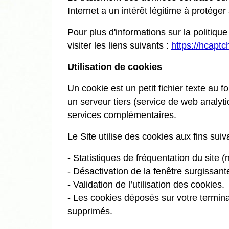
Internet a un intérêt légitime à protéger
Pour plus d'informations sur la politique 
visiter les liens suivants :
https://hcapt
Utilisation de cookies
Un cookie est un petit fichier texte au 
un serveur tiers (service de web analyti
services complémentaires.
Le Site utilise des cookies aux fins suiv
- Statistiques de fréquentation du site (
- Désactivation de la fenêtre surgissante
- Validation de l’utilisation des cookies.
- Les cookies déposés sur votre termina
supprimés.