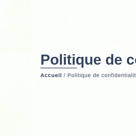
Politique de c
Accueil
/
Politique de confidentiali