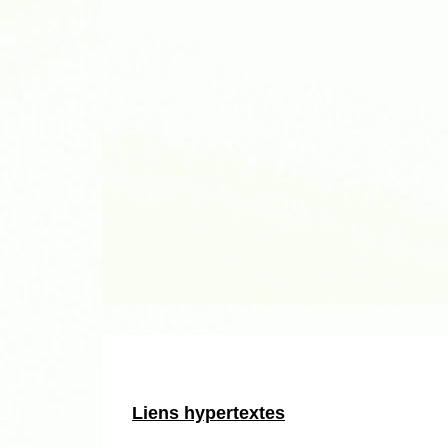
Liens hypertextes