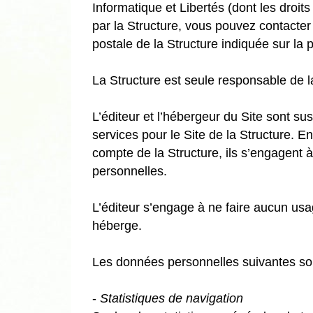
Informatique et Libertés (dont les droit
par la Structure, vous pouvez contacter 
postale de la Structure indiquée sur la 
La Structure est seule responsable de l
L’éditeur et l’hébergeur du Site sont s
services pour le Site de la Structure. 
compte de la Structure, ils s’engagent à
personnelles.
L’éditeur s’engage à ne faire aucun usag
héberge.
Les données personnelles suivantes sont 
-
Statistiques de navigation