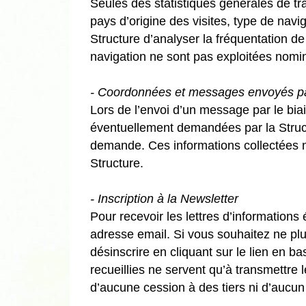
Seules des statistiques générales de traf
pays d’origine des visites, type de navi
Structure d’analyser la fréquentation d
navigation ne sont pas exploitées nomi
- Coordonnées et messages envoyés par 
Lors de l’envoi d’un message par le bia
éventuellement demandées par la Structu
demande. Ces informations collectées ne 
Structure.
- Inscription à la Newsletter
Pour recevoir les lettres d’informations
adresse email. Si vous souhaitez ne plu
désinscrire en cliquant sur le lien en 
recueillies ne servent qu’à transmettre 
d’aucune cession à des tiers ni d’aucun 