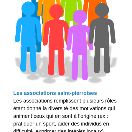
Les associations saint-pierroises
Les associations remplissent plusieurs rôles
étant donné la diversité des motivations qui
animent ceux qui en sont à l’origine (ex :
pratiquer un sport, aider des individus en
difficulté, exprimer des intérêts locaux).