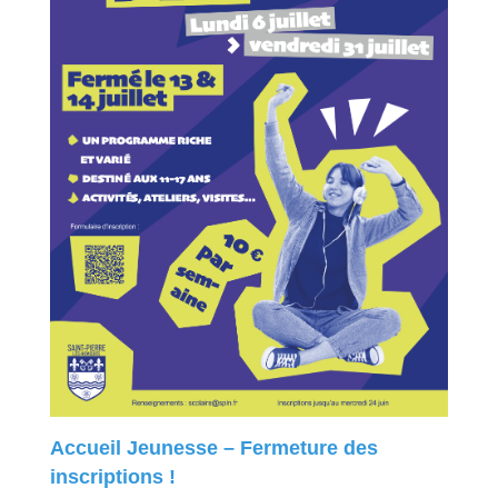
Accueil Jeunesse – Fermeture des
inscriptions !