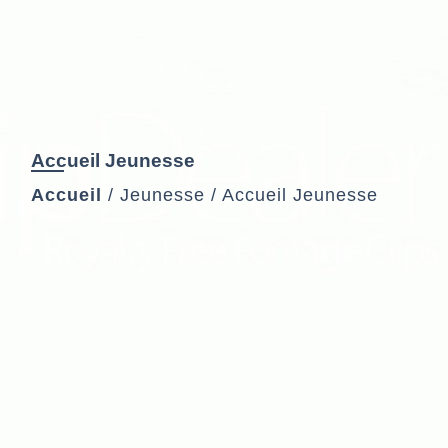
Accueil Jeunesse
Accueil
/
Jeunesse
/
Accueil Jeunesse