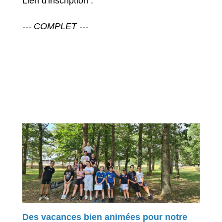
Lien d'inscription :
--- COMPLET ---
Des vacances bien animées pour notre