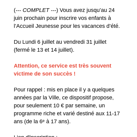
(
--- COMPLET ---
) Vous avez jusqu’au 24
juin prochain pour inscrire vos enfants à
l’Accueil Jeunesse pour les vacances d’été.
Du Lundi 6 juillet au vendredi 31 juillet
(fermé le 13 et 14 juillet).
Attention, ce service est très souvent
victime de son succès !
Pour rappel : mis en place il y a quelques
années par la Ville, ce dispositif propose,
pour seulement 10 € par semaine, un
programme riche et varié destiné aux 11-17
ans (de la 6ᵉ à 17 ans).