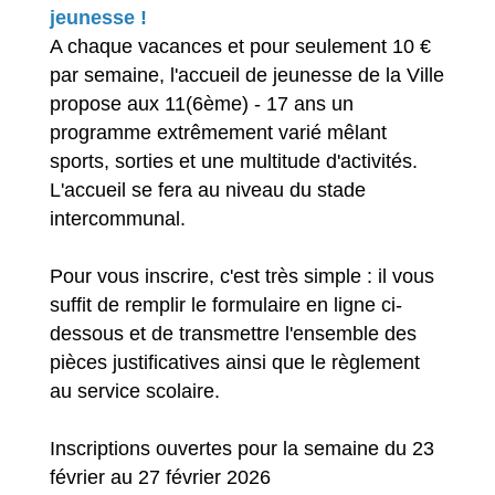
jeunesse !
A chaque vacances et pour seulement 10 €
par semaine, l'accueil de jeunesse de la Ville
propose aux 11(6ème) - 17 ans un
programme extrêmement varié mêlant
sports, sorties et une multitude d'activités.
L'accueil se fera au niveau du stade
intercommunal.
Pour vous inscrire, c'est très simple : il vous
suffit de remplir le formulaire en ligne ci-
dessous et de transmettre l'ensemble des
pièces justificatives ainsi que le règlement
au service scolaire.
Inscriptions ouvertes pour la semaine du 23
février au 27 février 2026