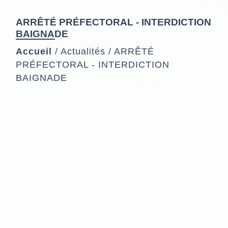
ARRÊTÉ PRÉFECTORAL - INTERDICTION
BAIGNADE
Accueil
/
Actualités
/
ARRÊTÉ
PRÉFECTORAL - INTERDICTION
BAIGNADE