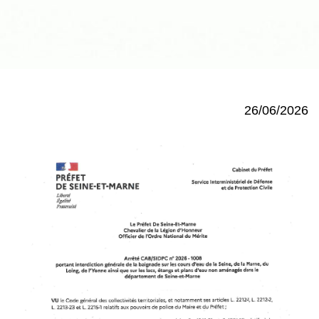
26/06/2026